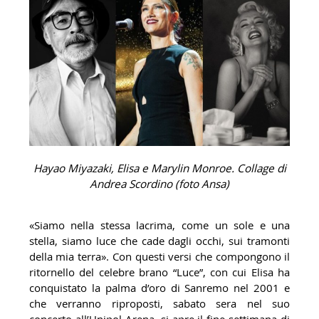
Hayao
Miyazaki, Elisa e Marylin Monroe. Collage di
Andrea Scordino (foto Ansa)
«Siamo nella stessa lacrima, come un sole e una
stella, siamo luce che cade dagli occhi, sui tramonti
della mia terra». Con questi versi che compongono il
ritornello del celebre brano “Luce”, con cui Elisa ha
conquistato la palma d’oro di Sanremo nel 2001 e
che verranno riproposti, sabato sera nel suo