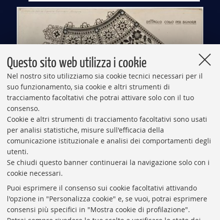
Questo sito web utilizza i cookie
Nel nostro sito utilizziamo sia cookie tecnici necessari per il
suo funzionamento, sia cookie e altri strumenti di
tracciamento facoltativi che potrai attivare solo con il tuo
consenso.
Cookie e altri strumenti di tracciamento facoltativi sono usati
Al Museo Medievale i gioielli di Aemilia Ars
per analisi statistiche, misure sull'efficacia della
comunicazione istituzionale e analisi dei comportamenti degli
utenti.
Se chiudi questo banner continuerai la navigazione solo con i
cookie necessari.
VAI ALLA RUBRICA
Puoi esprimere il consenso sui cookie facoltativi attivando
l'opzione in "Personalizza cookie" e, se vuoi, potrai esprimere
consensi più specifici in "Mostra cookie di profilazione".