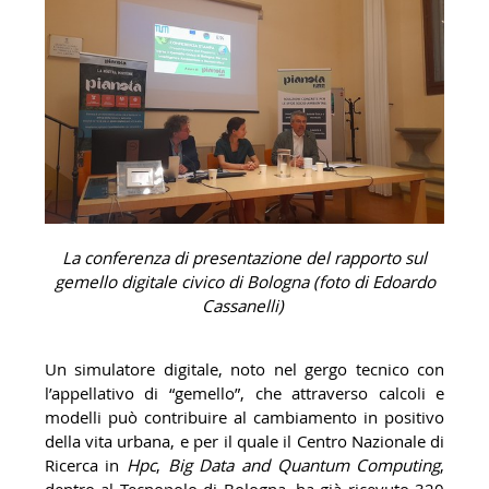
La conferenza di presentazione del rapporto sul
gemello digitale civico di Bologna (foto di Edoardo
Cassanelli)
Un simulatore digitale, noto nel gergo tecnico con
l’appellativo di “gemello”, che attraverso calcoli e
modelli può contribuire al cambiamento in positivo
della vita urbana, e per il quale il Centro Nazionale di
Ricerca in
Hpc
,
Big Data
and Quantum Computing
,