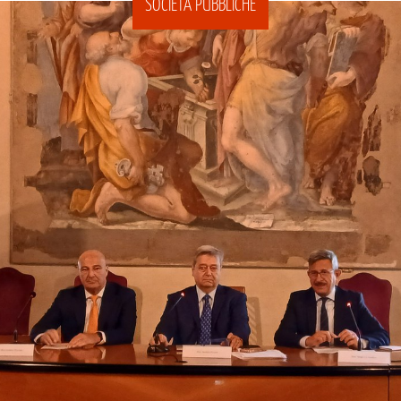
SOCIETÀ PUBBLICHE