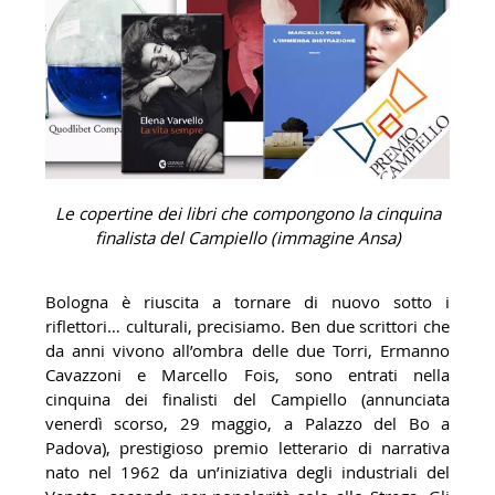
Le copertine dei libri che compongono la cinquina
finalista del Campiello (immagine Ansa)
Bologna è riuscita a tornare di nuovo sotto i
riflettori… culturali, precisiamo. Ben due scrittori che
da anni vivono all’ombra delle due Torri, Ermanno
Cavazzoni e Marcello Fois, sono entrati nella
cinquina dei finalisti del Campiello (annunciata
venerdì scorso, 29 maggio, a Palazzo del Bo a
Padova), prestigioso premio letterario di narrativa
nato nel 1962 da un’iniziativa degli industriali del