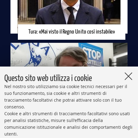
Tura: «Mai visto il Regno Unito così instabile»
Questo sito web utilizza i cookie
Nel nostro sito utilizziamo sia cookie tecnici necessari per il
suo funzionamento, sia cookie e altri strumenti di
tracciamento facoltativi che potrai attivare solo con il tuo
consenso.
Cookie e altri strumenti di tracciamento facoltativi sono usati
La Lega boccia Salvini: «No alle Primarie»
per analisi statistiche, misure sull'efficacia della
comunicazione istituzionale e analisi dei comportamenti degli
utenti.