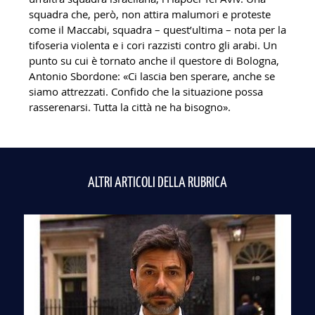
squadra che, però, non attira malumori e proteste
come il Maccabi, squadra – quest’ultima – nota per la
tifoseria violenta e i cori razzisti contro gli arabi. Un
punto su cui è tornato anche il questore di Bologna,
Antonio Sbordone: «Ci lascia ben sperare, anche se
siamo attrezzati. Confido che la situazione possa
rasserenarsi. Tutta la città ne ha bisogno».
ALTRI ARTICOLI DELLA RUBRICA