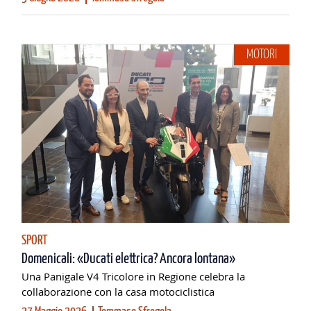
MOTORI
SPORT
Domenicali: «Ducati elettrica? Ancora lontana»
Una Panigale V4 Tricolore in Regione celebra la
collaborazione con la casa motociclistica