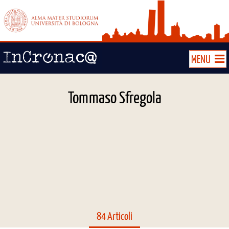
MENU
Tommaso Sfregola
84 Articoli