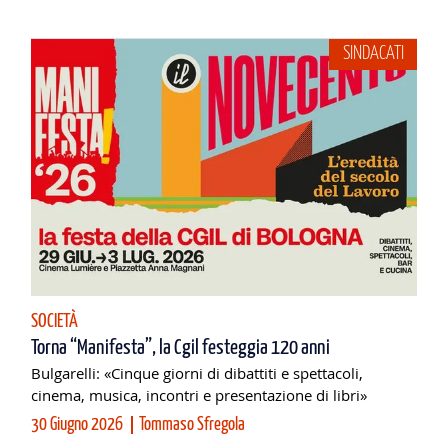
SINDACATI
SOCIETÀ
Torna “Manifesta”, la Cgil festeggia 120 anni
Bulgarelli: «Cinque giorni di dibattiti e spettacoli,
cinema, musica, incontri e presentazione di libri»
30 Giugno 2026
Tommaso Sfregola