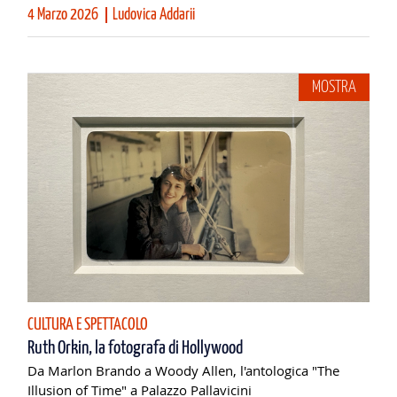
4 Marzo 2026
Ludovica Addarii
MOSTRA
CULTURA E SPETTACOLO
Ruth Orkin, la fotografa di Hollywood
Da Marlon Brando a Woody Allen, l'antologica "The
Illusion of Time" a Palazzo Pallavicini