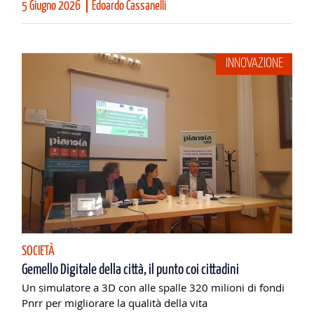
5 Giugno 2026
Edoardo Cassanelli
INNOVAZIONE
SOCIETÀ
Gemello Digitale della città, il punto coi cittadini
Un simulatore a 3D con alle spalle 320 milioni di fondi
Pnrr per migliorare la qualità della vita