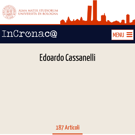
MENU
Edoardo Cassanelli
187 Articoli