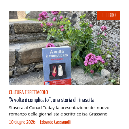
IL LIBRO
CULTURA E SPETTACOLO
“A volte è complicato”, una storia di rinascita
Stasera al Conad Tuday la presentazione del nuovo
romanzo della giornalista e scrittrice Isa Grassano
10 Giugno 2026
Edoardo Cassanelli