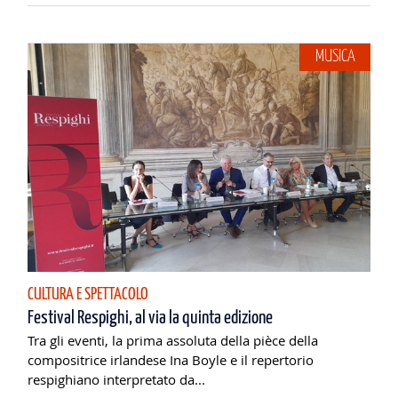
MUSICA
CULTURA E SPETTACOLO
Festival Respighi, al via la quinta edizione
Tra gli eventi, la prima assoluta della pièce della
compositrice irlandese Ina Boyle e il repertorio
respighiano interpretato da...