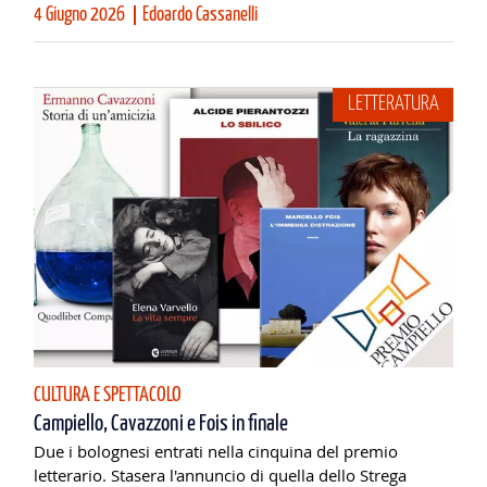
4 Giugno 2026
Edoardo Cassanelli
LETTERATURA
CULTURA E SPETTACOLO
Campiello, Cavazzoni e Fois in finale
Due i bolognesi entrati nella cinquina del premio
letterario. Stasera l'annuncio di quella dello Strega