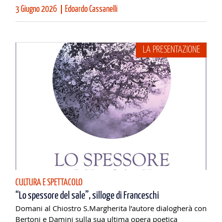
3 Giugno 2026
Edoardo Cassanelli
LA PRESENTAZIONE
CULTURA E SPETTACOLO
“Lo spessore del sale”, silloge di Franceschi
Domani al Chiostro S.Margherita l’autore dialogherà con
Bertoni e Damini sulla sua ultima opera poetica