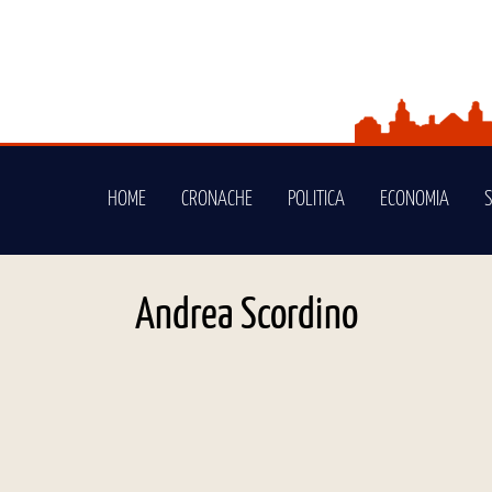
HOME
CRONACHE
POLITICA
ECONOMIA
Andrea Scordino