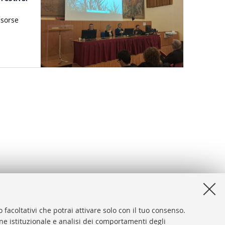
isorse
 facoltativi che potrai attivare solo con il tuo consenso.
one istituzionale e analisi dei comportamenti degli