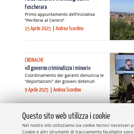
Foscherara
Primo appuntamento dell’iniziativa
“Periferie al Centro”
15 Aprile 2025
Andrea Scordino
CRONACHE
«Il governo criminalizza i minori»
Coordinamento dei garanti denuncia le
"deportazioni" dei giovani detenuti
9 Aprile 2025
Andrea Scordino
Questo sito web utilizza i cookie
Nel nostro sito utilizziamo sia cookie tecnici necessari p
Cookie e altri strumenti di tracciamento facoltativi sono