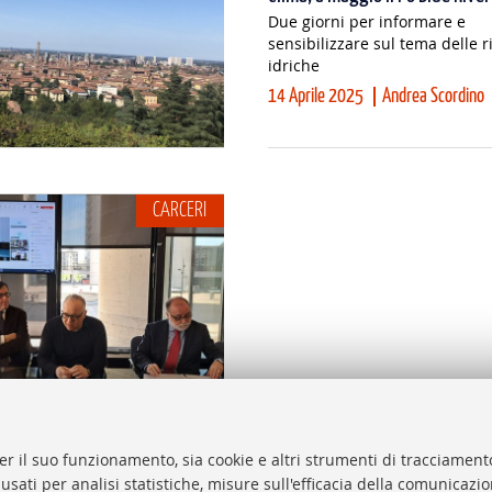
Due giorni per informare e
sensibilizzare sul tema delle r
idriche
14 Aprile 2025
Andrea Scordino
CARCERI
er il suo funzionamento, sia cookie e altri strumenti di tracciamento
 usati per analisi statistiche, misure sull'efficacia della comunicazi