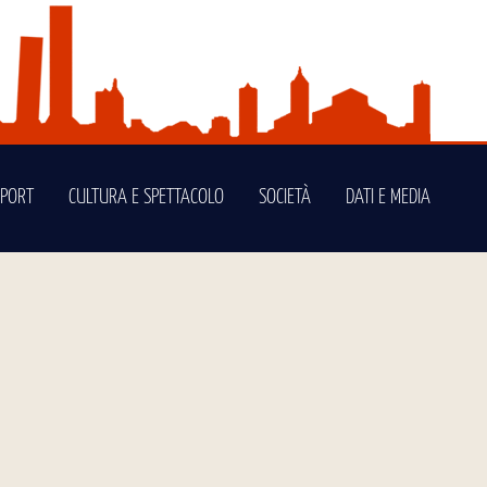
SPORT
CULTURA E SPETTACOLO
SOCIETÀ
DATI E MEDIA