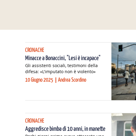
CRONACHE
Minacce a Bonaccini, "Lesi è incapace"
Gli assistenti sociali, testimoni della
difesa: «L'imputato non è violento»
10 Giugno 2025
Andrea Scordino
CRONACHE
Aggredisce bimba di 10 anni, in manette