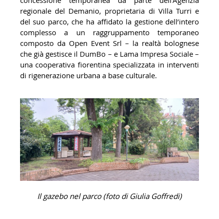
regionale del Demanio, proprietaria di Villa Turri e
del suo parco, che ha affidato la gestione dell’intero
complesso a un raggruppamento temporaneo
composto da Open Event Srl – la realtà bolognese
che già gestisce il DumBo – e Lama Impresa Sociale –
una cooperativa fiorentina specializzata in interventi
di rigenerazione urbana a base culturale.
Il gazebo nel parco (foto di Giulia Goffredi)