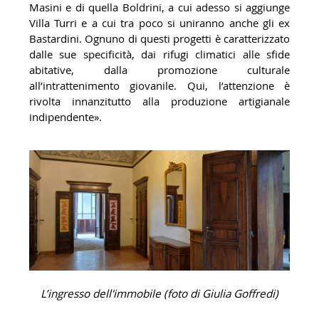
Masini e di quella Boldrini, a cui adesso si aggiunge
Villa Turri e a cui tra poco si uniranno anche gli ex
Bastardini. Ognuno di questi progetti è caratterizzato
dalle sue specificità, dai rifugi climatici alle sfide
abitative, dalla promozione culturale
all’intrattenimento giovanile. Qui, l’attenzione è
rivolta innanzitutto alla produzione artigianale
indipendente».
L
’
ingresso dell'immobile (foto di Giulia Goffredi)