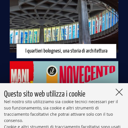
I quartieri bolognesi, una storia di architettura
Questo sito web utilizza i cookie
Nel nostro sito utilizziamo sia cookie tecnici necessari per il
suo funzionamento, sia cookie e altri strumenti di
tracciamento facoltativi che potrai attivare solo con il tuo
consenso.
Cookie e altri strumenti di tracciamento facoltativi sono usati