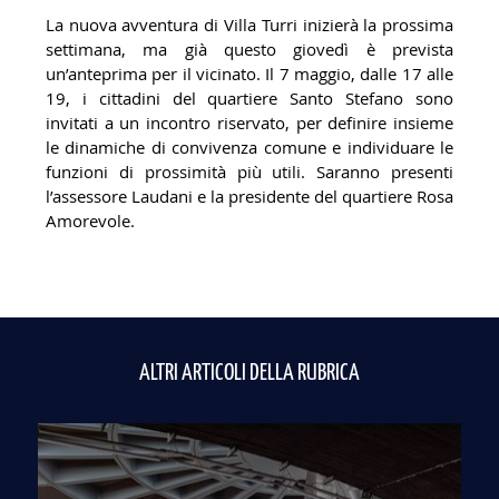
La nuova avventura di Villa Turri inizierà la prossima
settimana, ma già questo giovedì è prevista
un’anteprima per il vicinato. Il 7 maggio, dalle 17 alle
19, i cittadini del quartiere Santo Stefano sono
invitati a un incontro riservato, per definire insieme
le dinamiche di convivenza comune e individuare le
funzioni di prossimità più utili. Saranno presenti
l’assessore Laudani e la presidente del quartiere Rosa
Amorevole.
ALTRI ARTICOLI DELLA RUBRICA