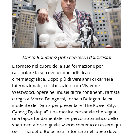
Marco Bolognesi (foto concessa dall'artista)
È tornato nel cuore della sua formazione per
raccontare la sua evoluzione artistica e
cinematografica. Dopo più di vent'anni di carriera
internazionale, collaborazioni con Vivienne
Westwood, opere nei musei di tre continenti, l’artista
e regista Marco Bolognesi, torna a Bologna da ex
studente del Dams per presentare “The Power City:
Cyborg Dystopia”, una mostra personale che segna
una tappa fondamentale nel percorso artistico dello
sperimentatore digitale. «Sono contento di essere qui
oggi – ha detto Bolognesi - ritornare nel luogo dove