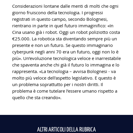
Considerazioni lontane dalle menti di molti che ogni
giorno fruiscono della tecnologia. I progressi
registrati in questo campo, secondo Bolognesi,
rientrano in parte in quel futuro immaginifico: «In
Cina usano già i robot. Oggi un robot poliziotto costa
€25.000. La robotica sta diventando sempre più un
presente e non un futuro. Se questo immaginario
cyberpunk negli anni 70 era un futuro, oggi non lo è
più». Un’evoluzione tecnologica veloce e inarrestabile
che spaventa anche chi già il futuro lo immagina e lo
rappresenta. «La tecnologia – avvisa Bolognesi - va
molto più veloce dell'aspetto legislativo. E questo è
un problema soprattutto per i nostri diritti. Il
problema è come tutelare l’essere umano rispetto a
quello che sta creando».
ALTRI ARTICOLI DELLA RUBRICA