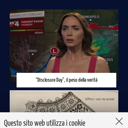
“Disclosure Day", il peso della verità
Questo sito web utilizza i cookie