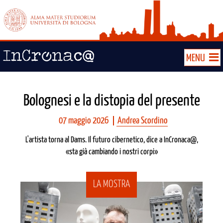
MENU
Bolognesi e la distopia del presente
07 maggio 2026
Andrea Scordino
L'artista torna al Dams. Il futuro cibernetico, dice a InCronaca@,
«sta già cambiando i nostri corpi»
LA MOSTRA