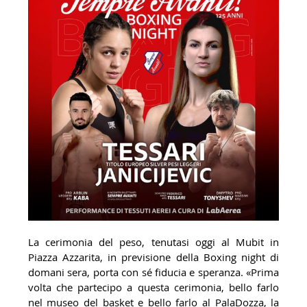
La cerimonia del peso, tenutasi oggi al Mubit in
Piazza Azzarita, in previsione della Boxing night di
domani sera, porta con sé fiducia e speranza. «Prima
volta che partecipo a questa cerimonia, bello farlo
nel museo del basket e bello farlo al PalaDozza, la