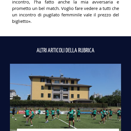
incontro, l’ha fatto anche la mia avversaria e
prometto un bel match. Voglio fare vedere a tutti che
un incontro di pugilato femminile vale il prezzo del
biglietto».
ALTRI ARTICOLI DELLA RUBRICA