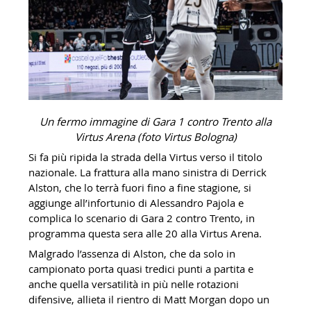
Un fermo immagine di Gara 1 contro Trento alla
Virtus Arena (foto Virtus Bologna)
Si fa più ripida la strada della Virtus verso il titolo
nazionale. La frattura alla mano sinistra di Derrick
Alston, che lo terrà fuori fino a fine stagione, si
aggiunge all’infortunio di Alessandro Pajola e
complica lo scenario di Gara 2 contro Trento, in
programma questa sera alle 20 alla Virtus Arena.
Malgrado l’assenza di Alston, che da solo in
campionato porta quasi tredici punti a partita e
anche quella versatilità in più nelle rotazioni
difensive, allieta il rientro di Matt Morgan dopo un